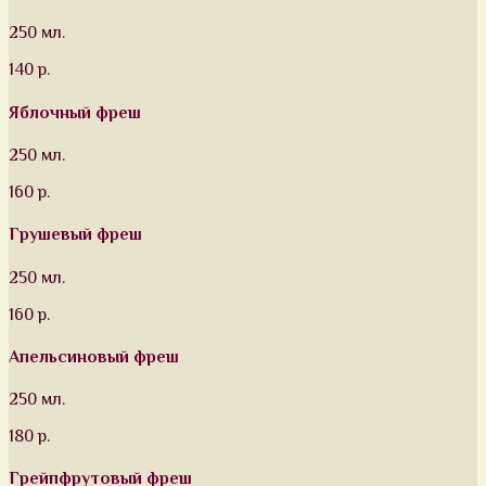
250 мл.
140 р.
Яблочный фреш
250 мл.
160 р.
Грушевый фреш
250 мл.
160 р.
Апельсиновый фреш
250 мл.
180 р.
Грейпфрутовый фреш