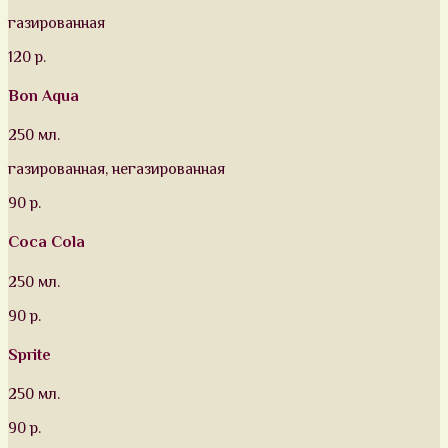
газированная
120 р.
Bon Aqua
250 мл.
газированная, негазированная
90 р.
Coca Cola
250 мл.
90 р.
Sprite
250 мл.
90 р.