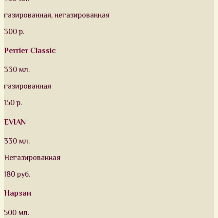
газированная, негазированная
300 р.
Perrier Classic
330 мл.
газированная
150 р.
EVIAN
330 мл.
Негазированная
180 руб.
Нарзан
500 мл.