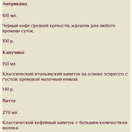
Американо
100 мл.
Черный кофе средней крепости, идеален для любого
времени суток.
100 р.
Капучино
150 мл.
Классический итальянский напиток на основе эспрессо с
густой, кремовой молочной пенкой.
140 р.
Латте
270 мл.
Классический кофейный напиток с большим количеством
молока.