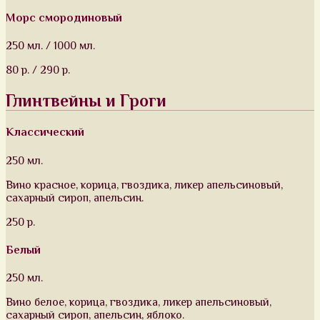
Морс смородиновый
250 мл. / 1000 мл.
80 р. / 290 р.
Глинтвейны и Гроги
Классический
250 мл.
Вино красное, корица, гвоздика, ликер апельсиновый,
сахарный сироп, апельсин.
250 р.
Белый
250 мл.
Вино белое, корица, гвоздика, ликер апельсиновый,
сахарный сироп, апельсин, яблоко.