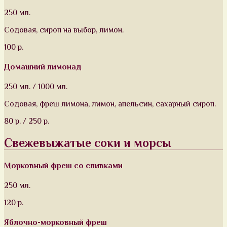
250 мл.
Содовая, сироп на выбор, лимон.
100 р.
Домашний лимонад
250 мл. / 1000 мл.
Содовая, фреш лимона, лимон, апельсин, сахарный сироп.
80 р. / 250 р.
Свежевыжатые соки и морсы
Морковный фреш со сливками
250 мл.
120 р.
Яблочно-морковный фреш