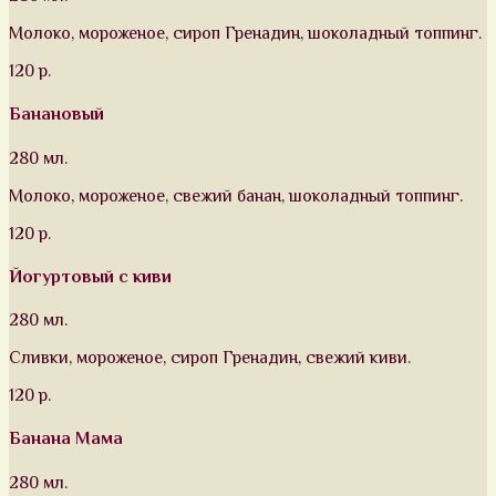
Молоко, мороженое, сироп Гренадин, шоколадный топпинг.
120 р.
Банановый
280 мл.
Молоко, мороженое, свежий банан, шоколадный топпинг.
120 р.
Йогуртовый с киви
280 мл.
Сливки, мороженое, сироп Гренадин, свежий киви.
120 р.
Банана Мама
280 мл.