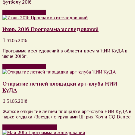
футболу 2016
Продолжить чтение
Июнь 2016 Программа исследований
31.05.2016
Программа исследований в области досуга НИИ КуДА в
июне 2016г.
Продолжить чтение
Открытие летней площадки арт-клуба НИИ
КуДА
31.05.2016
Жаркое открытие летней площадки арт-клуба НИИ КуДА в
парке-отдыха «Звезда» с группами Штрих-Кот и CQ Dance
Посмотреть фотоснимки