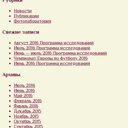
Новости
Публикации
Фотолаборатория
Свежие записи
Август 2016 Программа исследований
Июль 2016 Программа исследований
Июнь — июль 2016 Программа исследований
Чемпионат Европы по футболу 2016
Июнь 2016 Программа исследований
Архивы
Июль 2016
Июнь 2016
Май 2016
Февраль 2016
Январь 2016
Декабрь 2015
Ноябрь 2015
Октябрь 2015
Сентябрь 2015