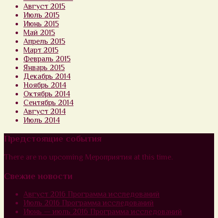
Август 2015
Июль 2015
Июнь 2015
Май 2015
Апрель 2015
Март 2015
Февраль 2015
Январь 2015
Декабрь 2014
Ноябрь 2014
Октябрь 2014
Сентябрь 2014
Август 2014
Июль 2014
Предстоящие события
There are no upcoming Мероприятия at this time.
Свежие новости
Август 2016 Программа исследований
Июль 2016 Программа исследований
Июнь — июль 2016 Программа исследований