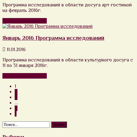
Программа исследований в области досуга арт-гостиной
на февраль 2016г.
Продолжить чтение
Январь 2016 Программа исследований
11.01.2016
Программа исследований в области культурного досуга с
11 по 31 января 2016г.
Продолжить чтение
1
2
3
…
8
»
Рубрики