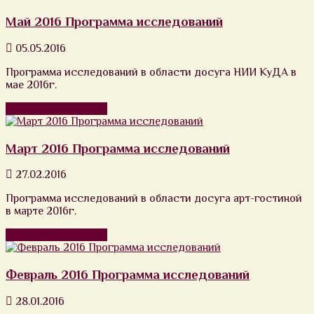
Май 2016 Программа исследований
05.05.2016
Программа исследований в области досуга НИИ КуДА в
мае 2016г.
Продолжить чтение
Март 2016 Программа исследований
27.02.2016
Программа исследований в области досуга арт-гостиной
в марте 2016г.
Продолжить чтение
Февраль 2016 Программа исследований
28.01.2016