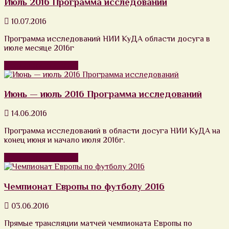
Июль 2016 Программа исследований
10.07.2016
Программа исследований НИИ КуДА области досуга в
июле месяце 2016г
Продолжить чтение
Июнь — июль 2016 Программа исследований
14.06.2016
Программа исследований в области досуга НИИ КуДА на
конец июня и начало июля 2016г.
Продолжить чтение
Чемпионат Европы по футболу 2016
03.06.2016
Прямые трансляции матчей чемпионата Европы по