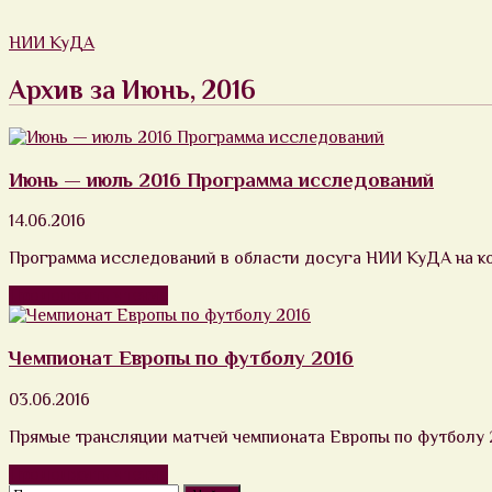
НИИ КуДА
Архив за Июнь, 2016
Июнь — июль 2016 Программа исследований
14.06.2016
Программа исследований в области досуга НИИ КуДА на кон
Продолжить чтение
Чемпионат Европы по футболу 2016
03.06.2016
Прямые трансляции матчей чемпионата Европы по футболу 
Продолжить чтение