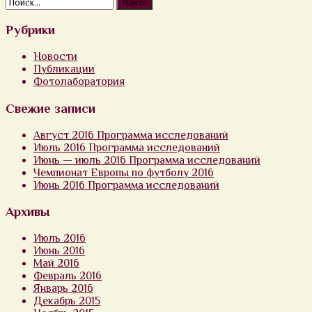
Рубрики
Новости
Публикации
Фотолаборатория
Свежие записи
Август 2016 Программа исследований
Июль 2016 Программа исследований
Июнь — июль 2016 Программа исследований
Чемпионат Европы по футболу 2016
Июнь 2016 Программа исследований
Архивы
Июль 2016
Июнь 2016
Май 2016
Февраль 2016
Январь 2016
Декабрь 2015