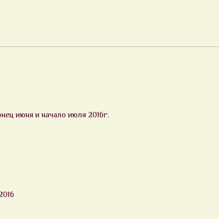
ец июня и начало июля 2016г.
2016